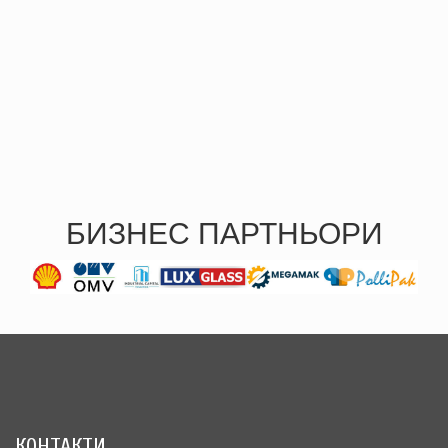
БИЗНЕС ПАРТНЬОРИ
КОНТАКТИ