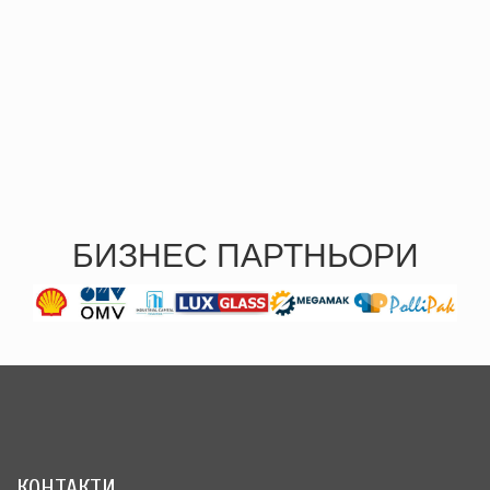
БИЗНЕС ПАРТНЬОРИ
КОНТАКТИ