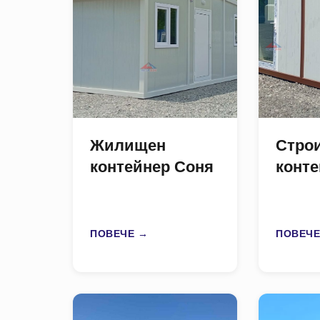
Жилищен
Стро
контейнер Соня
конт
ПОВЕЧЕ →
ПОВЕЧЕ