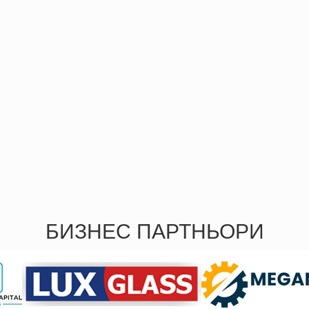
БИЗНЕС ПАРТНЬОРИ