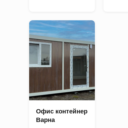
Офис контейнер
Варна