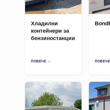
Хладилни
Bond
контейнери за
бензиностанции
ПОВЕЧЕ →
ПОВЕЧЕ