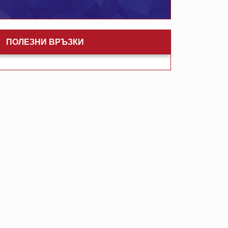
ПОЛЕЗНИ ВРЪЗКИ