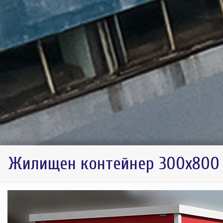
Жилищен контейнер 300х800