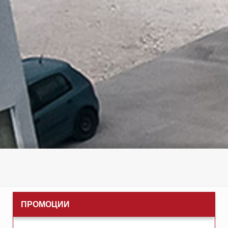
ПРОМОЦИИ