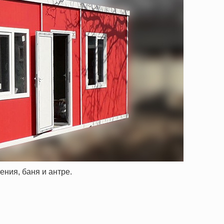
ния, баня и антре.