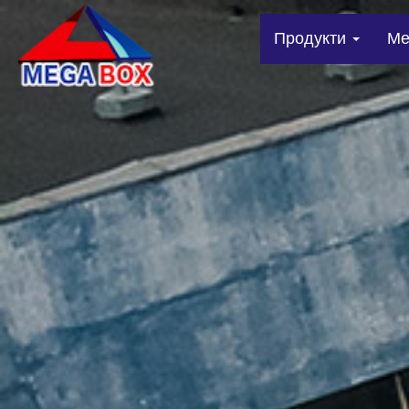
Продукти
Me