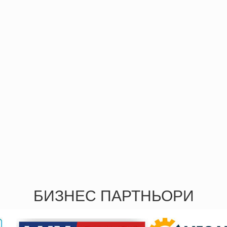
БИЗНЕС ПАРТНЬОРИ