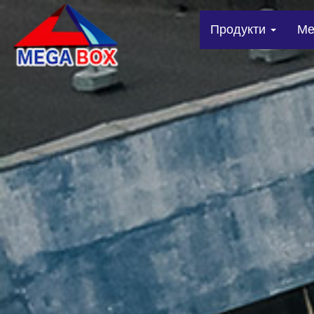
Продукти
Me