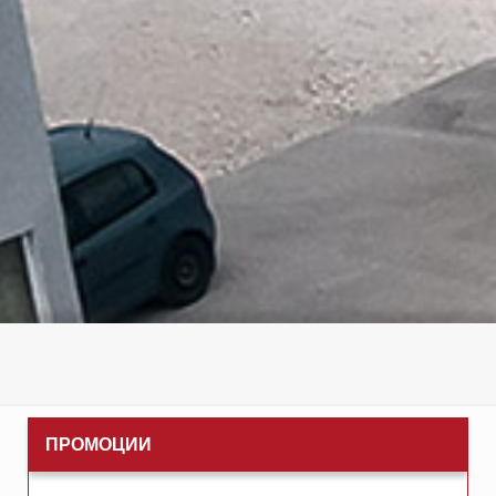
ПРОМОЦИИ