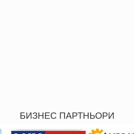
БИЗНЕС ПАРТНЬОРИ