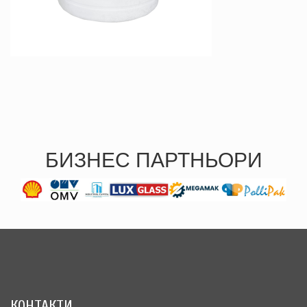
БИЗНЕС ПАРТНЬОРИ
КОНТАКТИ