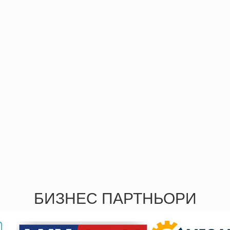
БИЗНЕС ПАРТНЬОРИ