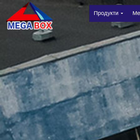
Продукти
Me