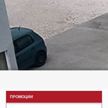
ПРОМОЦИИ