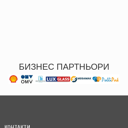
БИЗНЕС ПАРТНЬОРИ
КОНТАКТИ