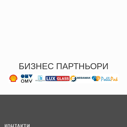
БИЗНЕС ПАРТНЬОРИ
КОНТАКТИ