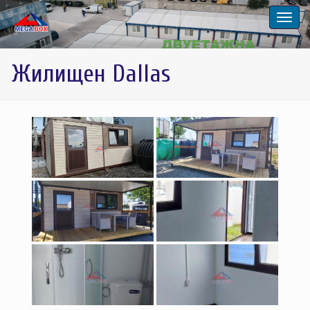
Жилищен Dallas