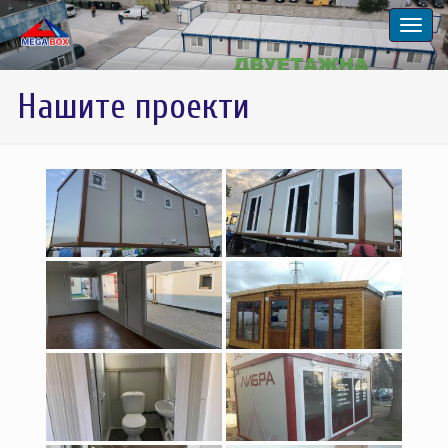
Нашите проекти