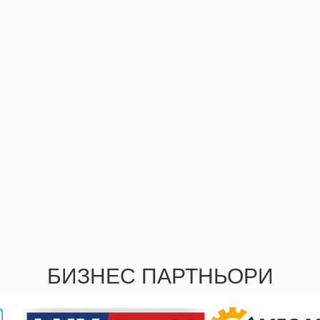
БИЗНЕС ПАРТНЬОРИ