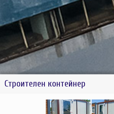
Строителен контейнер