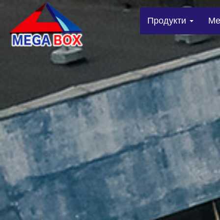
Продукти
Me