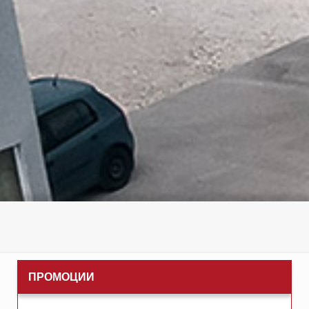
ПРОМОЦИИ