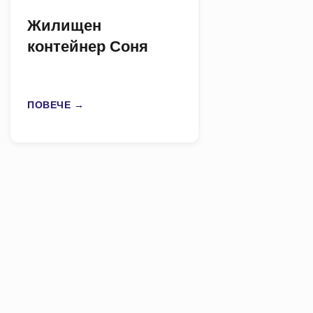
Жилищен
контейнер Соня
ПОВЕЧЕ →