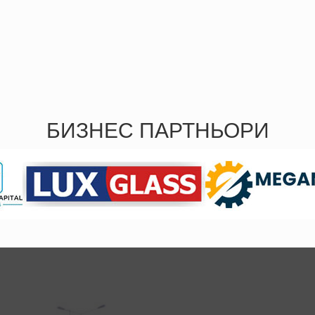
БИЗНЕС ПАРТНЬОРИ