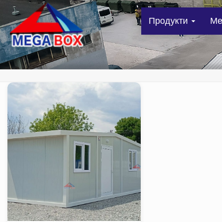
Продукти
Me