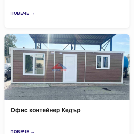
ПОВЕЧЕ →
Офис контейнер Кедър
ПОВЕЧЕ →