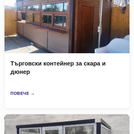
Търговски контейнер за скара и
дюнер
ПОВЕЧЕ →