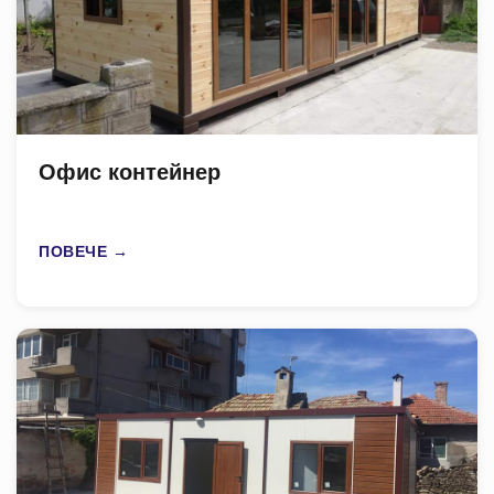
Офис контейнер
ПОВЕЧЕ →