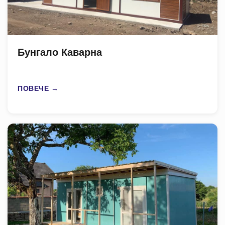
Бунгало Каварна
ПОВЕЧЕ →