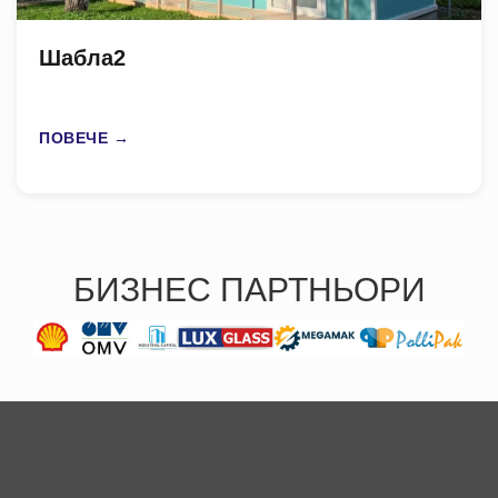
Шабла2
ПОВЕЧЕ →
БИЗНЕС ПАРТНЬОРИ