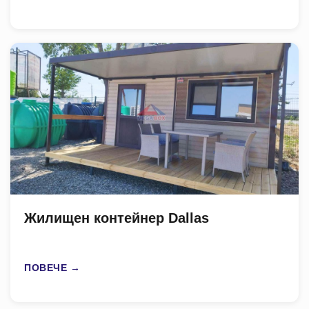
Жилищен контейнер Dallas
ПОВЕЧЕ →