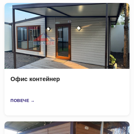
Офис контейнер
ПОВЕЧЕ →