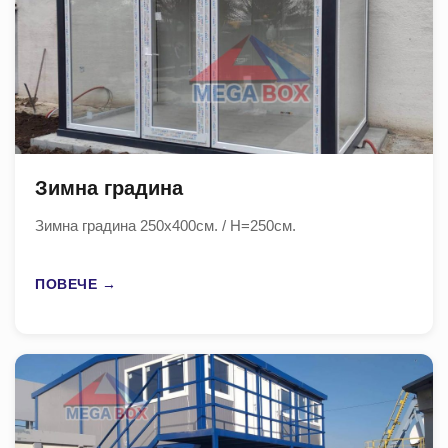
Зимна градина
Зимна градина 250х400см. / Н=250см.
ПОВЕЧЕ →