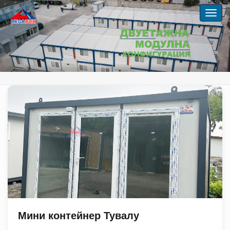
Мини контейнер Тувалу