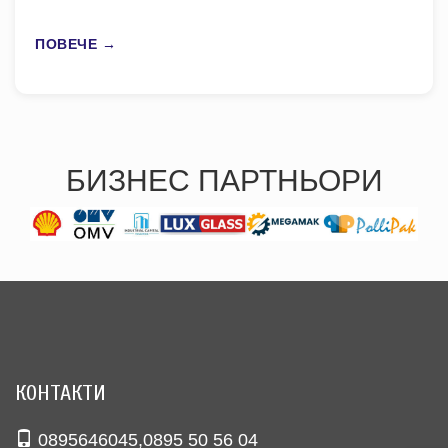
ПОВЕЧЕ →
БИЗНЕС ПАРТНЬОРИ
КОНТАКТИ
0895646045
,
0895 50 56 04