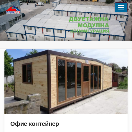
Офис контейнер