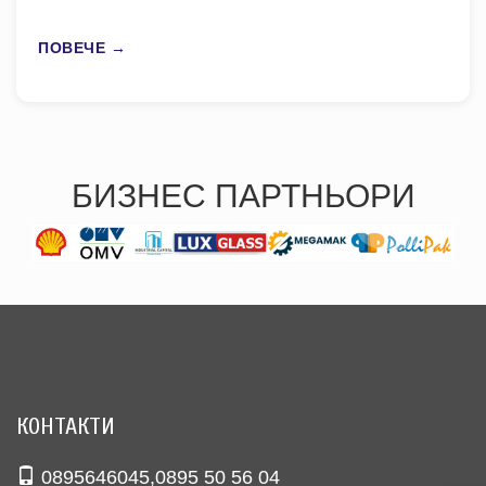
ПОВЕЧЕ →
БИЗНЕС ПАРТНЬОРИ
КОНТАКТИ
0895646045
,
0895 50 56 04