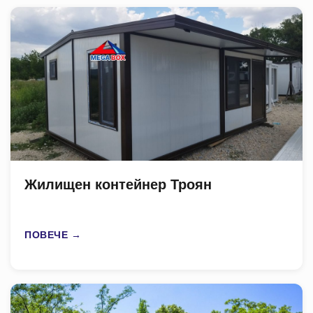
Жилищен контейнер Троян
ПОВЕЧЕ →