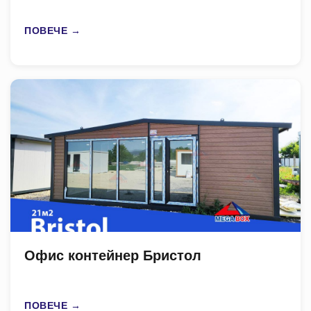
ПОВЕЧЕ →
Офис контейнер Бристол
ПОВЕЧЕ →