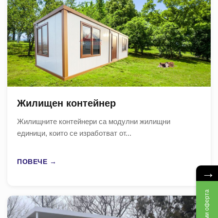
Жилищен контейнер
Жилищните контейнери са модулни жилищни
единици, които се изработват от...
ПОВЕЧЕ →
→
Вземи оферта