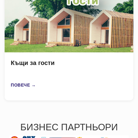
Къщи за гости
ПОВЕЧЕ →
БИЗНЕС ПАРТНЬОРИ