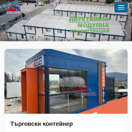
Търговски контейнер