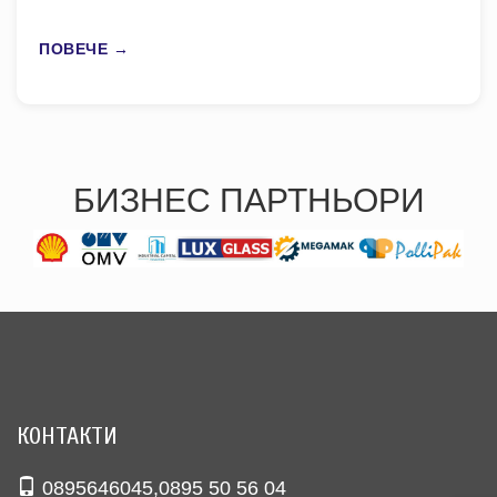
ПОВЕЧЕ →
БИЗНЕС ПАРТНЬОРИ
КОНТАКТИ
0895646045
,
0895 50 56 04