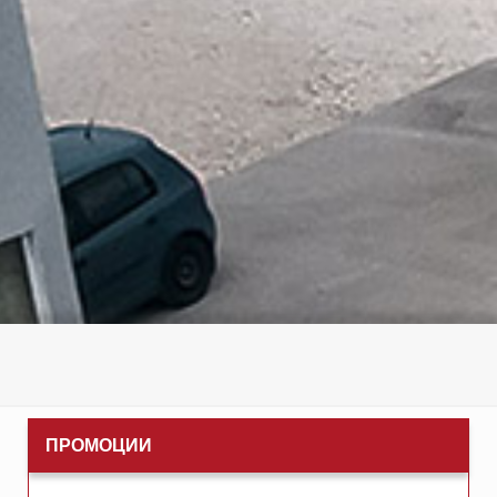
ПРОМОЦИИ