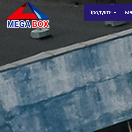
Продукти
Me