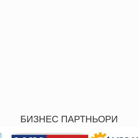
БИЗНЕС ПАРТНЬОРИ