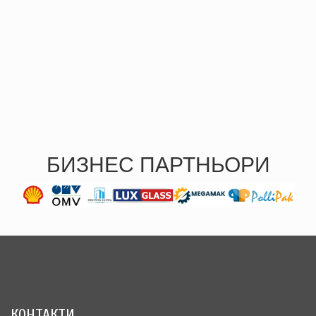
БИЗНЕС ПАРТНЬОРИ
КОНТАКТИ