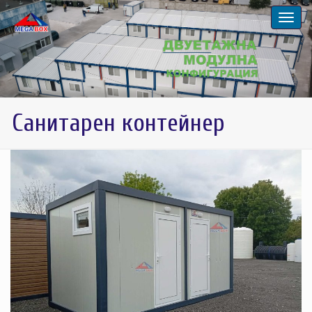
Санитарен контейнер