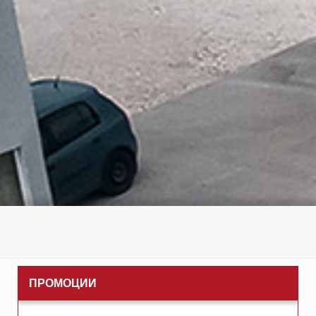
ПРОМОЦИИ