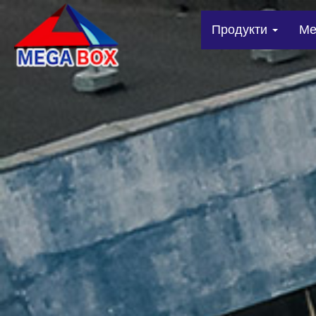
Продукти
Me