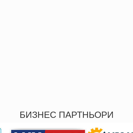
БИЗНЕС ПАРТНЬОРИ