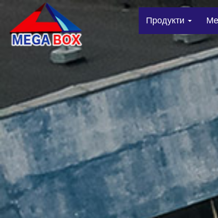
Продукти
Me