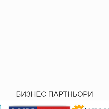
БИЗНЕС ПАРТНЬОРИ