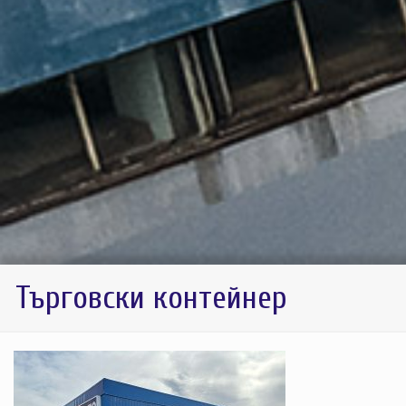
Търговски контейнер