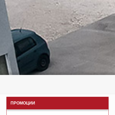
ПРОМОЦИИ