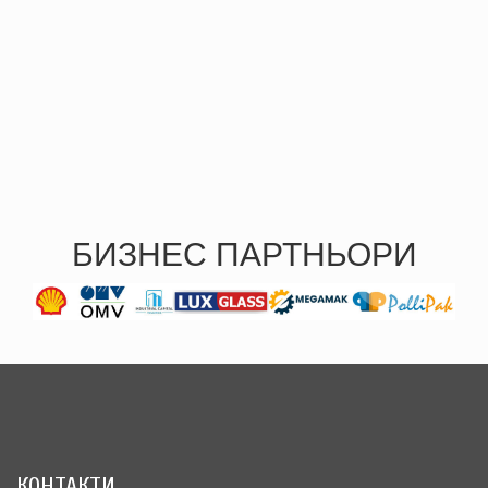
БИЗНЕС ПАРТНЬОРИ
КОНТАКТИ