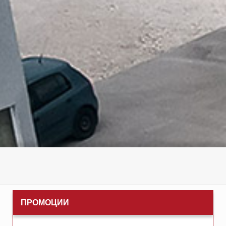
ПРОМОЦИИ