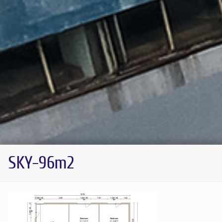
SKY-96m2