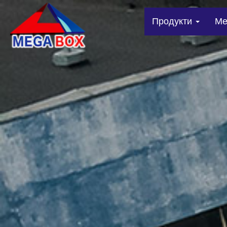
Продукти
Me