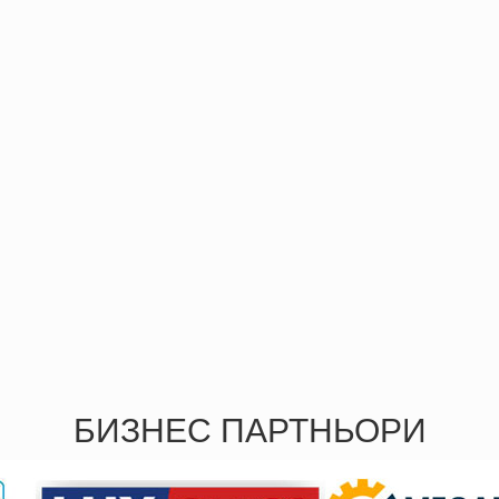
БИЗНЕС ПАРТНЬОРИ