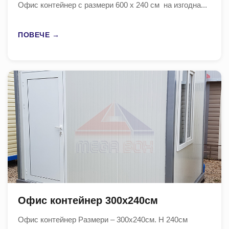
Офис контейнер с размери 600 x 240 см на изгодна...
ПОВЕЧЕ →
Офис контейнер 300х240см
Офис контейнер Размери – 300х240см. H 240см