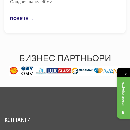
Сандвич панел 40мм...
ПОВЕЧЕ →
БИЗНЕС ПАРТНЬОРИ
→
Вземи оферта
КОНТАКТИ